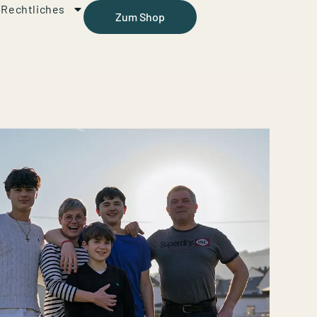
Rechtliches
Zum Shop