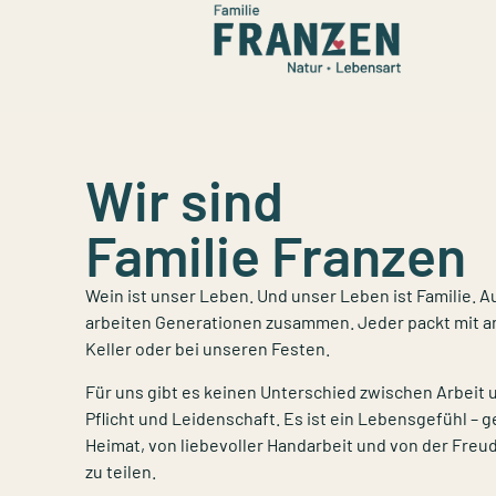
Wir sind
Familie Franzen
Wein ist unser Leben. Und unser Leben ist Familie.
arbeiten Generationen zusammen. Jeder packt mit an
Keller oder bei unseren Festen.
Für uns gibt es keinen Unterschied zwischen Arbeit 
Pflicht und Leidenschaft. Es ist ein Lebensgefühl – 
Heimat, von liebevoller Handarbeit und von der Freud
zu teilen.